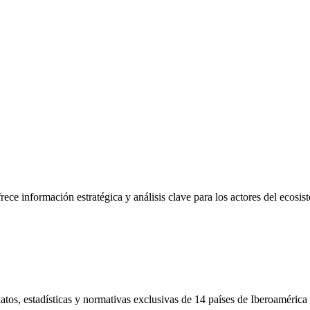
frece información estratégica y análisis clave para los actores del ecosi
tos, estadísticas y normativas exclusivas de 14 países de Iberoamérica 