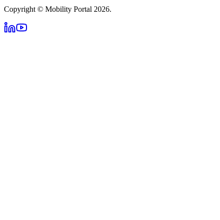
Copyright © Mobility Portal 2026.