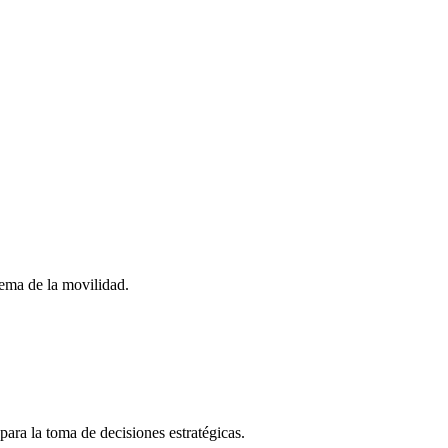
stema de la movilidad.
para la toma de decisiones estratégicas.