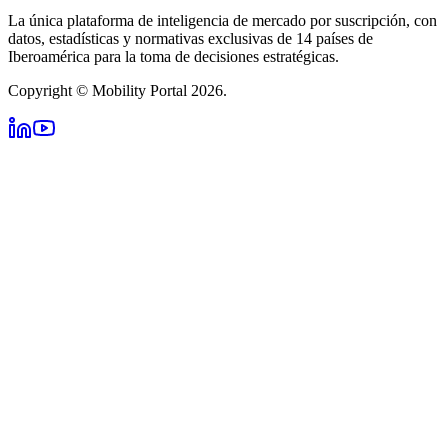
La única plataforma de inteligencia de mercado por suscripción, con
datos, estadísticas y normativas exclusivas de 14 países de
Iberoamérica para la toma de decisiones estratégicas.
Copyright © Mobility Portal 2026.