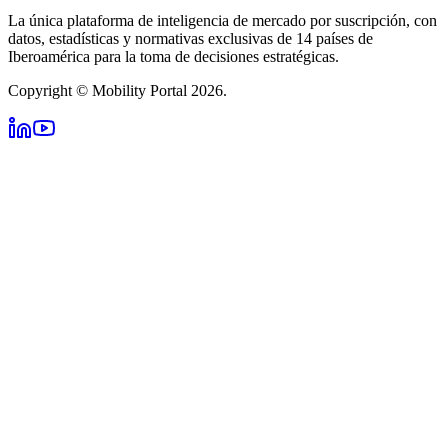
La única plataforma de inteligencia de mercado por suscripción, con
datos, estadísticas y normativas exclusivas de 14 países de
Iberoamérica para la toma de decisiones estratégicas.
Copyright © Mobility Portal 2026.