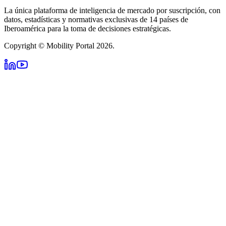
La única plataforma de inteligencia de mercado por suscripción, con
datos, estadísticas y normativas exclusivas de 14 países de
Iberoamérica para la toma de decisiones estratégicas.
Copyright © Mobility Portal 2026.