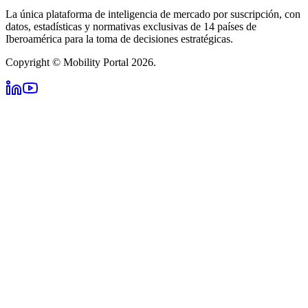
La única plataforma de inteligencia de mercado por suscripción, con
datos, estadísticas y normativas exclusivas de 14 países de
Iberoamérica para la toma de decisiones estratégicas.
Copyright © Mobility Portal 2026.