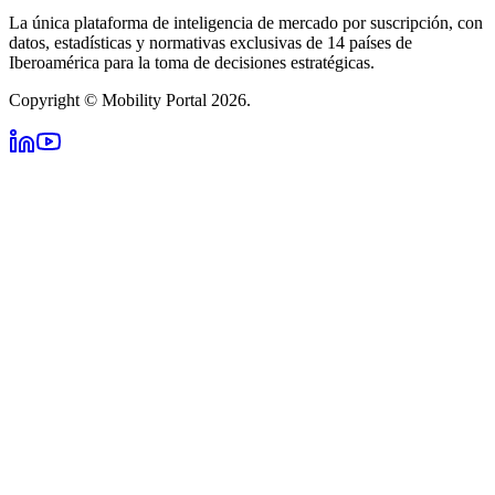
La única plataforma de inteligencia de mercado por suscripción, con
datos, estadísticas y normativas exclusivas de 14 países de
Iberoamérica para la toma de decisiones estratégicas.
Copyright © Mobility Portal 2026.