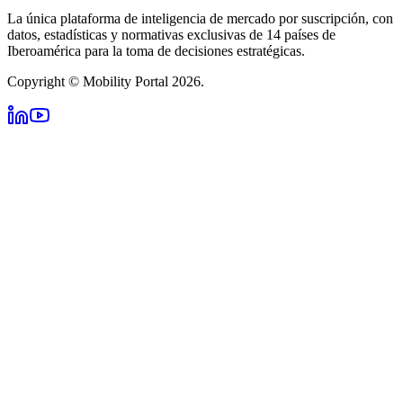
La única plataforma de inteligencia de mercado por suscripción, con
datos, estadísticas y normativas exclusivas de 14 países de
Iberoamérica para la toma de decisiones estratégicas.
Copyright © Mobility Portal 2026.