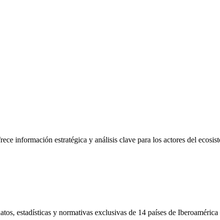
frece información estratégica y análisis clave para los actores del ecosi
tos, estadísticas y normativas exclusivas de 14 países de Iberoamérica 