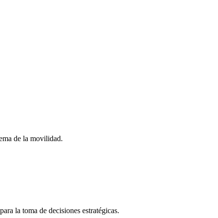
stema de la movilidad.
para la toma de decisiones estratégicas.