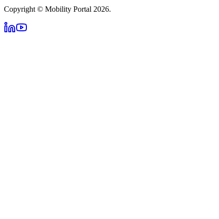
Copyright © Mobility Portal 2026.