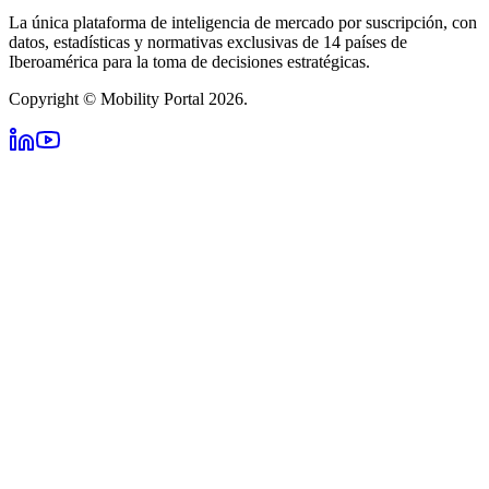
La única plataforma de inteligencia de mercado por suscripción, con
datos, estadísticas y normativas exclusivas de 14 países de
Iberoamérica para la toma de decisiones estratégicas.
Copyright © Mobility Portal 2026.