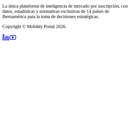
La única plataforma de inteligencia de mercado por suscripción, con
datos, estadísticas y normativas exclusivas de 14 países de
Iberoamérica para la toma de decisiones estratégicas.
Copyright © Mobility Portal 2026.