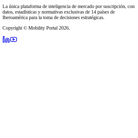
La única plataforma de inteligencia de mercado por suscripción, con
datos, estadísticas y normativas exclusivas de 14 países de
Iberoamérica para la toma de decisiones estratégicas.
Copyright © Mobility Portal 2026.