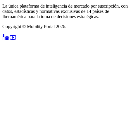
La única plataforma de inteligencia de mercado por suscripción, con
datos, estadísticas y normativas exclusivas de 14 países de
Iberoamérica para la toma de decisiones estratégicas.
Copyright © Mobility Portal 2026.