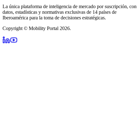
La única plataforma de inteligencia de mercado por suscripción, con
datos, estadísticas y normativas exclusivas de 14 países de
Iberoamérica para la toma de decisiones estratégicas.
Copyright © Mobility Portal 2026.