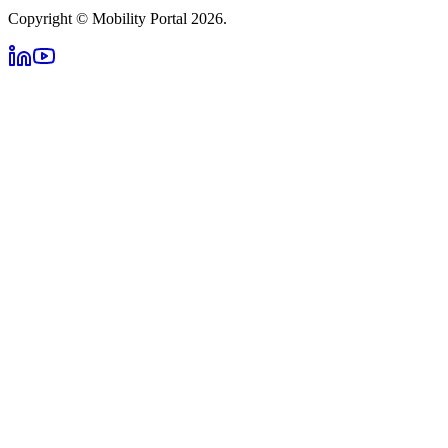
Copyright © Mobility Portal 2026.