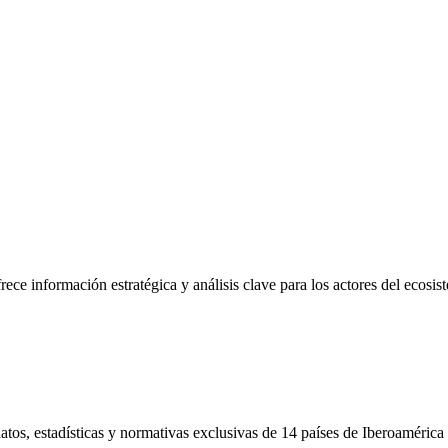
frece información estratégica y análisis clave para los actores del ecosi
tos, estadísticas y normativas exclusivas de 14 países de Iberoamérica 