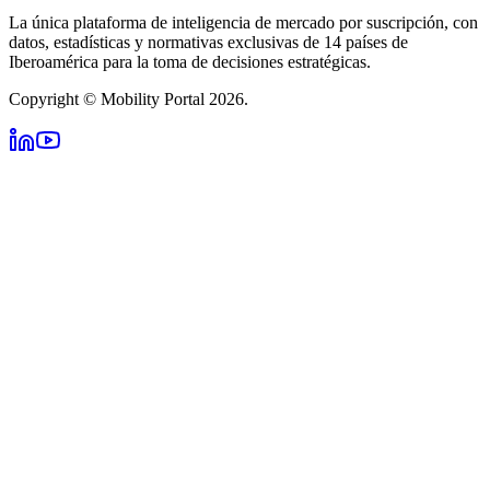
La única plataforma de inteligencia de mercado por suscripción, con
datos, estadísticas y normativas exclusivas de 14 países de
Iberoamérica para la toma de decisiones estratégicas.
Copyright © Mobility Portal 2026.