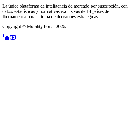
La única plataforma de inteligencia de mercado por suscripción, con
datos, estadísticas y normativas exclusivas de 14 países de
Iberoamérica para la toma de decisiones estratégicas.
Copyright © Mobility Portal 2026.