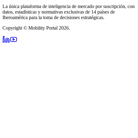
La única plataforma de inteligencia de mercado por suscripción, con
datos, estadísticas y normativas exclusivas de 14 países de
Iberoamérica para la toma de decisiones estratégicas.
Copyright © Mobility Portal 2026.