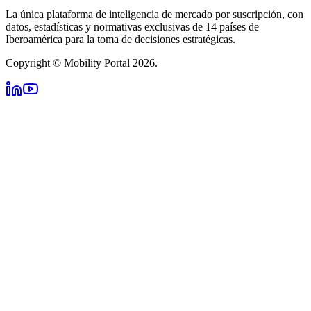
La única plataforma de inteligencia de mercado por suscripción, con
datos, estadísticas y normativas exclusivas de 14 países de
Iberoamérica para la toma de decisiones estratégicas.
Copyright © Mobility Portal 2026.