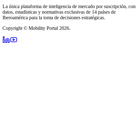
La única plataforma de inteligencia de mercado por suscripción, con
datos, estadísticas y normativas exclusivas de 14 países de
Iberoamérica para la toma de decisiones estratégicas.
Copyright © Mobility Portal 2026.