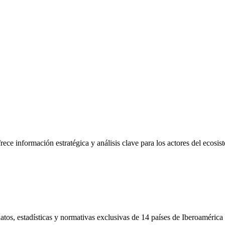
frece información estratégica y análisis clave para los actores del ecosi
tos, estadísticas y normativas exclusivas de 14 países de Iberoamérica 