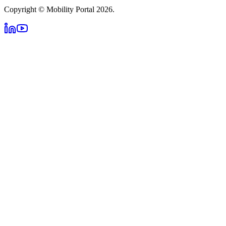
Copyright © Mobility Portal 2026.