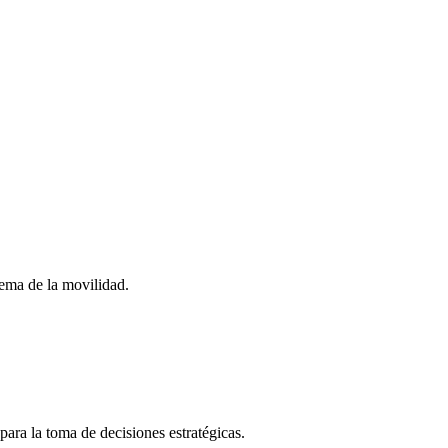
stema de la movilidad.
para la toma de decisiones estratégicas.