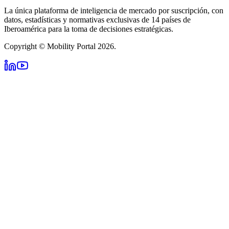
La única plataforma de inteligencia de mercado por suscripción, con
datos, estadísticas y normativas exclusivas de 14 países de
Iberoamérica para la toma de decisiones estratégicas.
Copyright © Mobility Portal 2026.