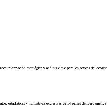
frece información estratégica y análisis clave para los actores del ecosi
tos, estadísticas y normativas exclusivas de 14 países de Iberoamérica 