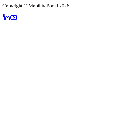
Copyright © Mobility Portal 2026.