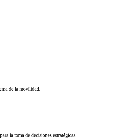
stema de la movilidad.
para la toma de decisiones estratégicas.