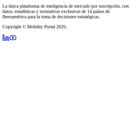
La única plataforma de inteligencia de mercado por suscripción, con
datos, estadísticas y normativas exclusivas de 14 países de
Iberoamérica para la toma de decisiones estratégicas.
Copyright © Mobility Portal 2026.