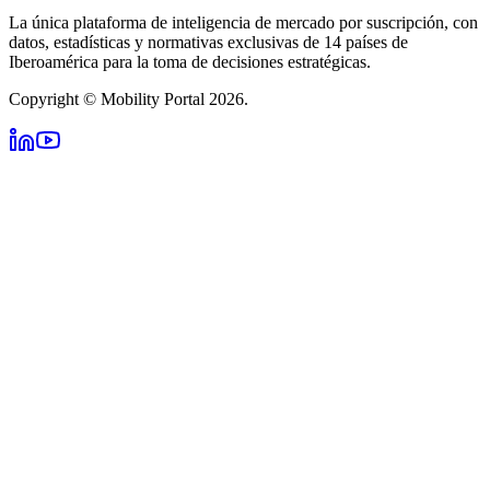
La única plataforma de inteligencia de mercado por suscripción, con
datos, estadísticas y normativas exclusivas de 14 países de
Iberoamérica para la toma de decisiones estratégicas.
Copyright © Mobility Portal 2026.