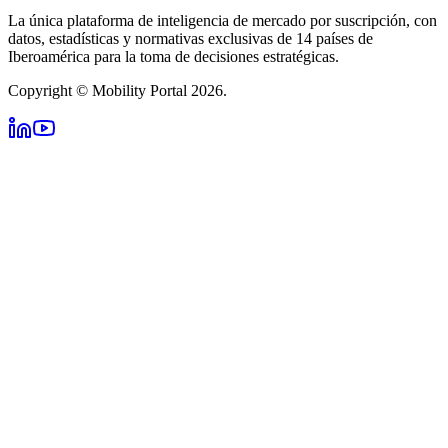
La única plataforma de inteligencia de mercado por suscripción, con
datos, estadísticas y normativas exclusivas de 14 países de
Iberoamérica para la toma de decisiones estratégicas.
Copyright © Mobility Portal 2026.