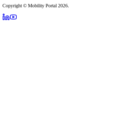
Copyright © Mobility Portal 2026.