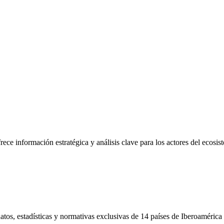
frece información estratégica y análisis clave para los actores del ecosi
tos, estadísticas y normativas exclusivas de 14 países de Iberoamérica 