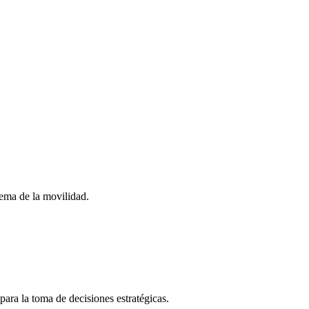
stema de la movilidad.
para la toma de decisiones estratégicas.