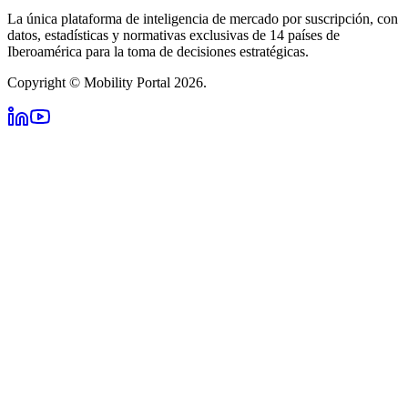
La única plataforma de inteligencia de mercado por suscripción, con
datos, estadísticas y normativas exclusivas de 14 países de
Iberoamérica para la toma de decisiones estratégicas.
Copyright © Mobility Portal 2026.