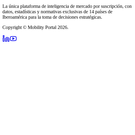
La única plataforma de inteligencia de mercado por suscripción, con
datos, estadísticas y normativas exclusivas de 14 países de
Iberoamérica para la toma de decisiones estratégicas.
Copyright © Mobility Portal 2026.