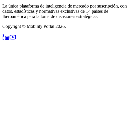
La única plataforma de inteligencia de mercado por suscripción, con
datos, estadísticas y normativas exclusivas de 14 países de
Iberoamérica para la toma de decisiones estratégicas.
Copyright © Mobility Portal 2026.