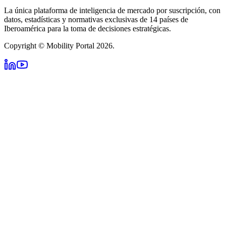
La única plataforma de inteligencia de mercado por suscripción, con
datos, estadísticas y normativas exclusivas de 14 países de
Iberoamérica para la toma de decisiones estratégicas.
Copyright © Mobility Portal 2026.