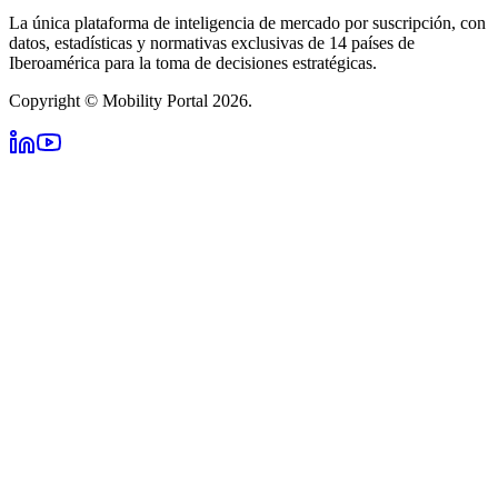
La única plataforma de inteligencia de mercado por suscripción, con
datos, estadísticas y normativas exclusivas de 14 países de
Iberoamérica para la toma de decisiones estratégicas.
Copyright © Mobility Portal 2026.