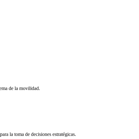
stema de la movilidad.
para la toma de decisiones estratégicas.