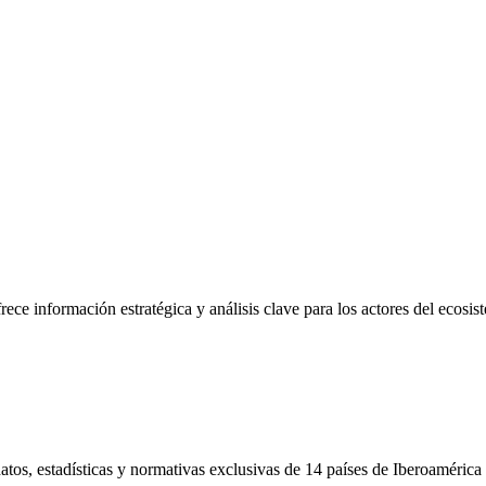
frece información estratégica y análisis clave para los actores del ecosi
tos, estadísticas y normativas exclusivas de 14 países de Iberoamérica 