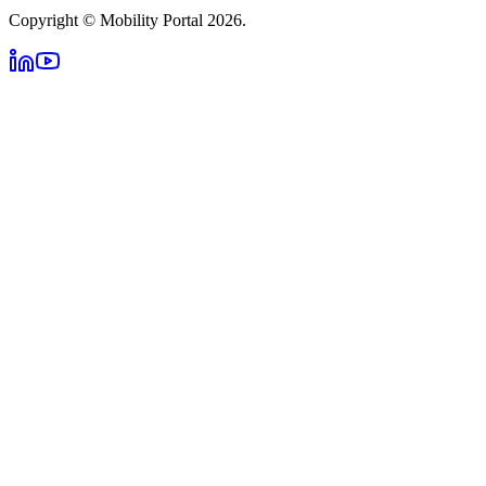
Copyright © Mobility Portal 2026.