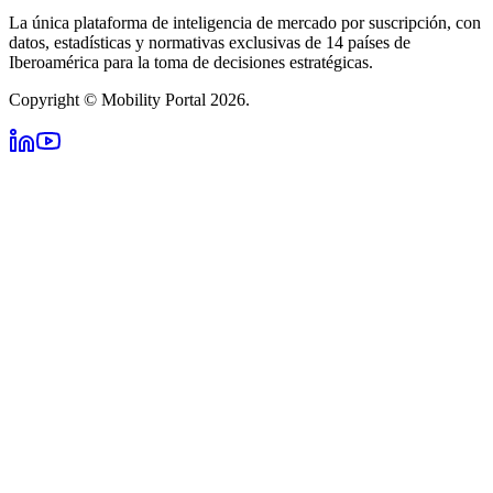
La única plataforma de inteligencia de mercado por suscripción, con
datos, estadísticas y normativas exclusivas de 14 países de
Iberoamérica para la toma de decisiones estratégicas.
Copyright © Mobility Portal 2026.