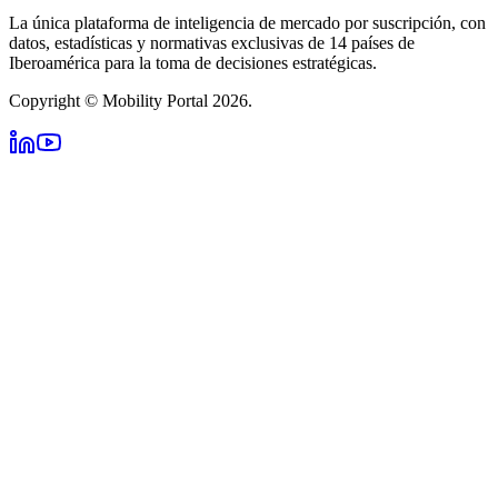
La única plataforma de inteligencia de mercado por suscripción, con
datos, estadísticas y normativas exclusivas de 14 países de
Iberoamérica para la toma de decisiones estratégicas.
Copyright © Mobility Portal 2026.