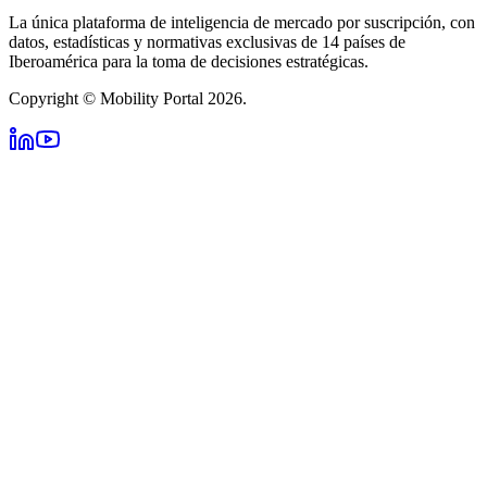
La única plataforma de inteligencia de mercado por suscripción, con
datos, estadísticas y normativas exclusivas de 14 países de
Iberoamérica para la toma de decisiones estratégicas.
Copyright © Mobility Portal 2026.