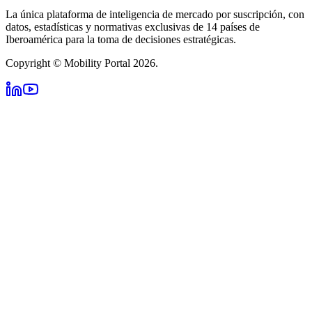
La única plataforma de inteligencia de mercado por suscripción, con
datos, estadísticas y normativas exclusivas de 14 países de
Iberoamérica para la toma de decisiones estratégicas.
Copyright © Mobility Portal 2026.