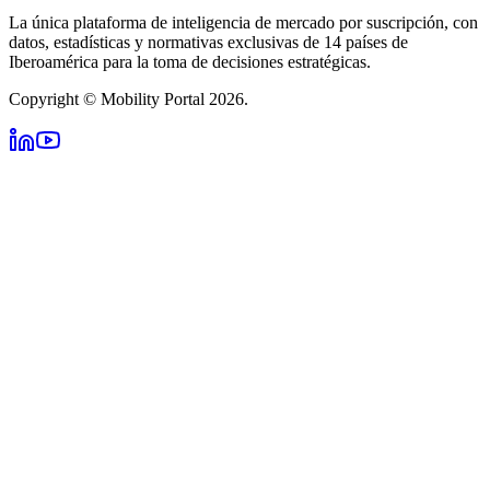
La única plataforma de inteligencia de mercado por suscripción, con
datos, estadísticas y normativas exclusivas de 14 países de
Iberoamérica para la toma de decisiones estratégicas.
Copyright © Mobility Portal 2026.