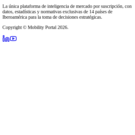
La única plataforma de inteligencia de mercado por suscripción, con
datos, estadísticas y normativas exclusivas de 14 países de
Iberoamérica para la toma de decisiones estratégicas.
Copyright © Mobility Portal 2026.