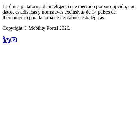
La única plataforma de inteligencia de mercado por suscripción, con
datos, estadísticas y normativas exclusivas de 14 países de
Iberoamérica para la toma de decisiones estratégicas.
Copyright © Mobility Portal 2026.