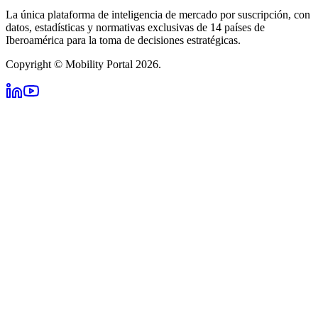
La única plataforma de inteligencia de mercado por suscripción, con
datos, estadísticas y normativas exclusivas de 14 países de
Iberoamérica para la toma de decisiones estratégicas.
Copyright © Mobility Portal 2026.