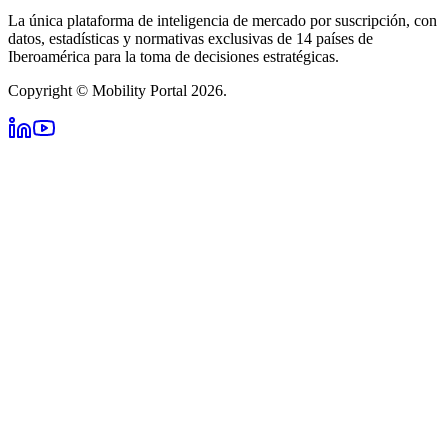
La única plataforma de inteligencia de mercado por suscripción, con
datos, estadísticas y normativas exclusivas de 14 países de
Iberoamérica para la toma de decisiones estratégicas.
Copyright © Mobility Portal 2026.