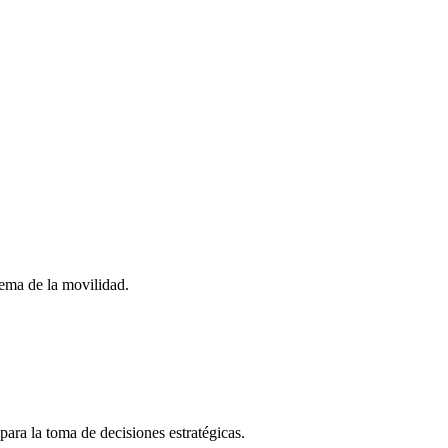
stema de la movilidad.
para la toma de decisiones estratégicas.