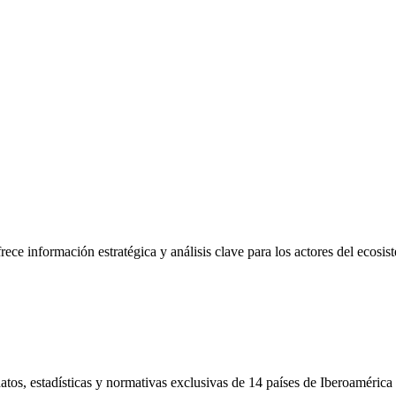
frece información estratégica y análisis clave para los actores del ecosi
tos, estadísticas y normativas exclusivas de 14 países de Iberoamérica 