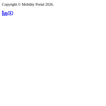
Copyright © Mobility Portal 2026.