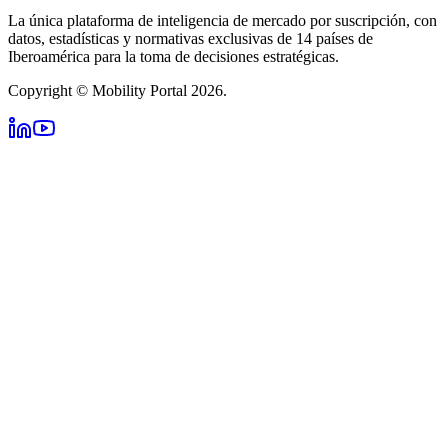
La única plataforma de inteligencia de mercado por suscripción, con
datos, estadísticas y normativas exclusivas de 14 países de
Iberoamérica para la toma de decisiones estratégicas.
Copyright © Mobility Portal 2026.