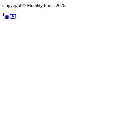
Copyright © Mobility Portal 2026.