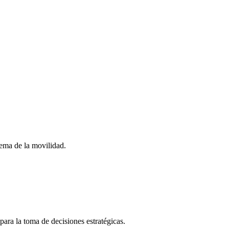
stema de la movilidad.
para la toma de decisiones estratégicas.