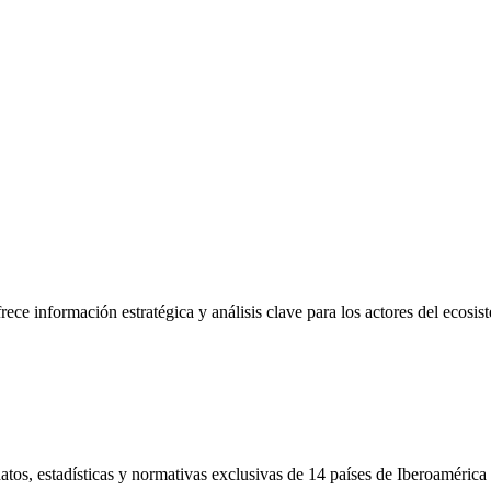
frece información estratégica y análisis clave para los actores del ecosi
tos, estadísticas y normativas exclusivas de 14 países de Iberoamérica 