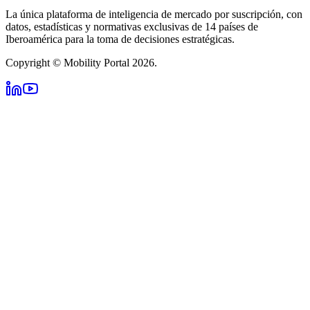
La única plataforma de inteligencia de mercado por suscripción, con
datos, estadísticas y normativas exclusivas de 14 países de
Iberoamérica para la toma de decisiones estratégicas.
Copyright © Mobility Portal 2026.