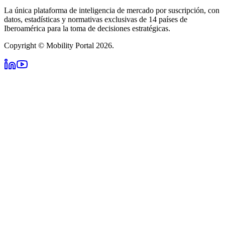
La única plataforma de inteligencia de mercado por suscripción, con
datos, estadísticas y normativas exclusivas de 14 países de
Iberoamérica para la toma de decisiones estratégicas.
Copyright © Mobility Portal 2026.