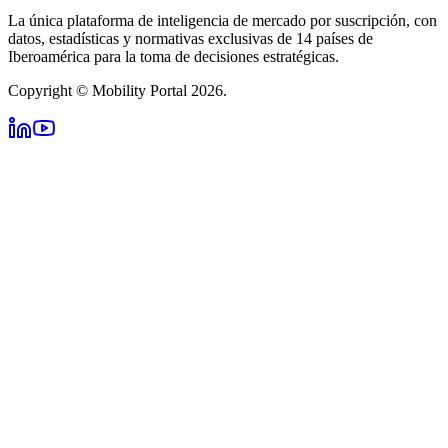
La única plataforma de inteligencia de mercado por suscripción, con
datos, estadísticas y normativas exclusivas de 14 países de
Iberoamérica para la toma de decisiones estratégicas.
Copyright © Mobility Portal 2026.