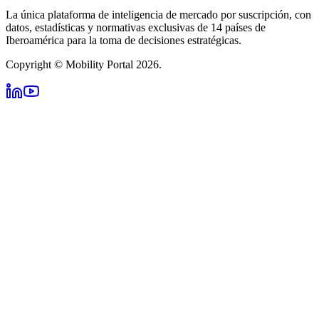
La única plataforma de inteligencia de mercado por suscripción, con
datos, estadísticas y normativas exclusivas de 14 países de
Iberoamérica para la toma de decisiones estratégicas.
Copyright © Mobility Portal 2026.