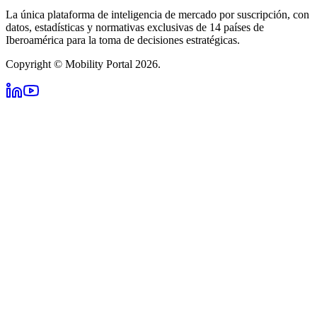
La única plataforma de inteligencia de mercado por suscripción, con
datos, estadísticas y normativas exclusivas de 14 países de
Iberoamérica para la toma de decisiones estratégicas.
Copyright © Mobility Portal 2026.