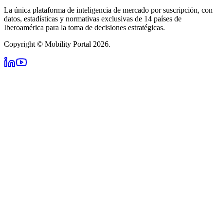
La única plataforma de inteligencia de mercado por suscripción, con
datos, estadísticas y normativas exclusivas de 14 países de
Iberoamérica para la toma de decisiones estratégicas.
Copyright © Mobility Portal 2026.